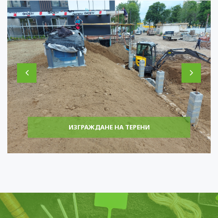
ИЗГРАЖДАНЕ НА ТЕРЕНИ